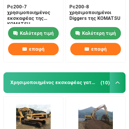
Pc200-7
Pc200-8
χρησιμοποιημένος
χρησιμοποιημένοι
εκσκαφέας της
Diggers της KOMATSU
KOMATSU
Καλύτερη τιμή
Καλύτερη τιμή
επαφή
επαφή
Χρησιμοποιημένος εκσκαφέας γατών
(10)