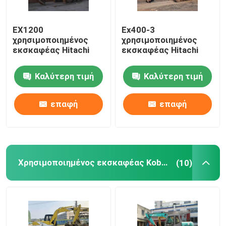
EX1200
Ex400-3
χρησιμοποιημένος
χρησιμοποιημένος
εκσκαφέας Hitachi
εκσκαφέας Hitachi
Καλύτερη τιμή
Καλύτερη τιμή
επαφή
επαφή
Χρησιμοποιημένος εκσκαφέας Kobelco
(10)