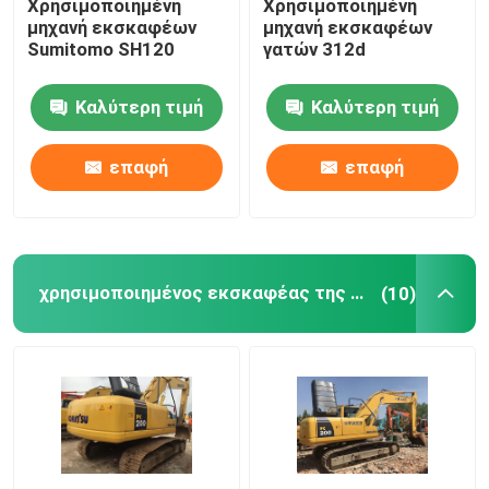
Χρησιμοποιημένη
Χρησιμοποιημένη
μηχανή εκσκαφέων
μηχανή εκσκαφέων
Sumitomo SH120
γατών 312d
Καλύτερη τιμή
Καλύτερη τιμή
επαφή
επαφή
χρησιμοποιημένος εκσκαφέας της KOMATSU
(10)